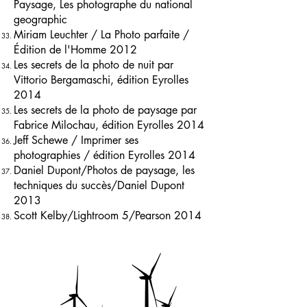
Paysage, Les photographe du national
geographic
Miriam Leuchter / La Photo parfaite /
Édition de l'Homme 2012
Les secrets de la photo de nuit par
Vittorio Bergamaschi, édition Eyrolles
2014
Les secrets de la photo de paysage par
Fabrice Milochau, édition Eyrolles 2014
Jeff Schewe / Imprimer ses
photographies / édition Eyrolles 2014
Daniel Dupont/Photos de paysage, les
techniques du succès/Daniel Dupont
2013
Scott Kelby/Lightroom 5/Pearson 2014