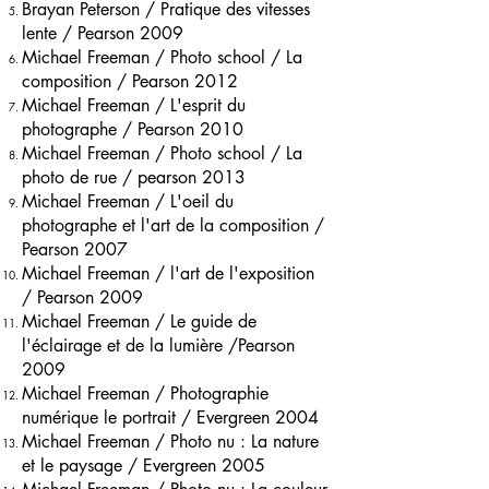
Brayan Peterson / Pratique des vitesses
lente / Pearson 2009
Michael Freeman / Photo school / La
composition / Pearson 2012
Michael Freeman / L'esprit du
photographe / Pearson 2010
Michael Freeman / Photo school / La
photo de rue / pearson 2013
Michael Freeman / L'oeil du
photographe et l'art de la composition /
Pearson 2007
Michael Freeman / l'art de l'exposition
/ Pearson 2009
Michael Freeman / Le guide de
l'éclairage et de la lumière /Pearson
2009
Michael Freeman / Photographie
numérique le portrait / Evergreen 2004
Michael Freeman / Photo nu : La nature
et le paysage / Evergreen 2005