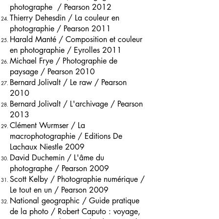
photographe / Pearson 2012
Thierry Dehesdin / La couleur en
photographie / Pearson 2011
Harald Manté / Composition et couleur
en photographie / Eyrolles 2011
Michael Frye / Photographie de
paysage / Pearson 2010
Bernard Jolivalt / Le raw / Pearson
2010
Bernard Jolivalt / L'archivage / Pearson
2013
Clément Wurmser / La
macrophotographie / Editions De
Lachaux Niestle 2009
David Duchemin / L'âme du
photographe / Pearson 2009
Scott Kelby / Photographie numérique /
Le tout en un / Pearson 2009
National geographic / Guide pratique
de la photo / Robert Caputo : voyage,