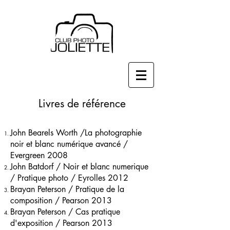
Livres de référence
John Bearels Worth /La photographie
noir et blanc numérique avancé /
Evergreen 2008
John Batdorf / Noir et blanc numerique
/ Pratique photo / Eyrolles 2012
Brayan Peterson / Pratique de la
composition / Pearson 2013
Brayan Peterson / Cas pratique
d'exposition / Pearson 2013