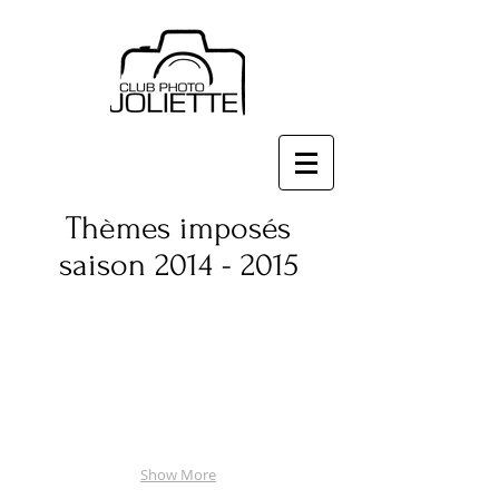
Thèmes imposés
saison
2014 - 2015
Show More