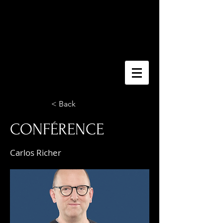
< Back
CONFÉRENCE
Carlos Richer