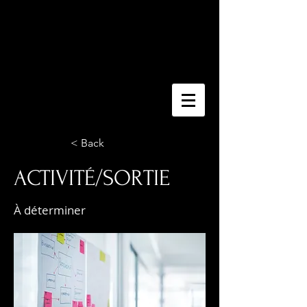
< Back
ACTIVITÉ/SORTIE
À déterminer