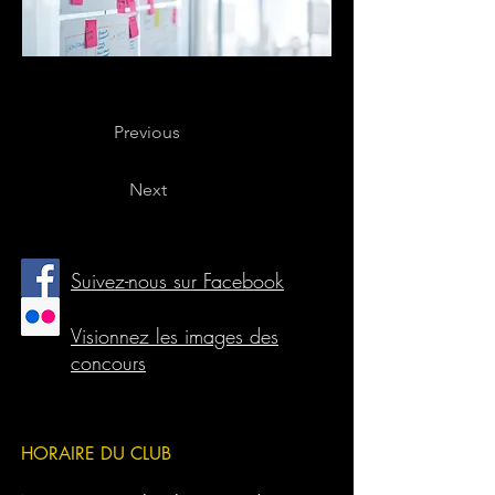
Previous
Next
Suivez-nous sur Facebook
Visionnez les images des
concours
HORAIRE DU CLUB